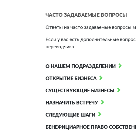
ЧАСТО ЗАДАВАЕМЫЕ ВОПРОСЫ
Ответы на часто задаваемые вопросы м
Если у вас есть дополнительные вопрос
переводчика.
О НАШЕМ ПОДРАЗДЕЛЕНИИ
ОТКРЫТИЕ БИЗНЕСА
СУЩЕСТВУЮЩИЕ БИЗНЕСЫ
НАЗНАЧИТЬ ВСТРЕЧУ
СЛЕДУЮЩИЕ ШАГИ
БЕНЕФИЦИАРНОЕ ПРАВО СОБСТВЕН