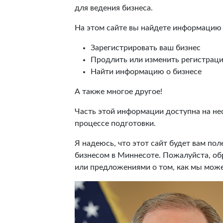
для ведения бизнеса.
На этом сайте вы найдете информацию о
Зарегистрировать ваш бизнес
Продлить или изменить регистрац
Найти информацию о бизнесе
А также многое другое!
Часть этой информации доступна на нес
процессе подготовки.
Я надеюсь, что этот сайт будет вам пол
бизнесом в Миннесоте. Пожалуйста, о
или предложениями о том, как мы може