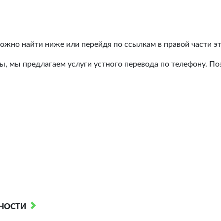
ожно найти ниже или перейдя по ссылкам в правой части э
ы, мы предлагаем услуги устного перевода по телефону. П
НОСТИ