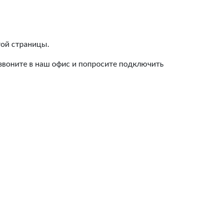
той страницы.
озвоните в наш офис и попросите подключить